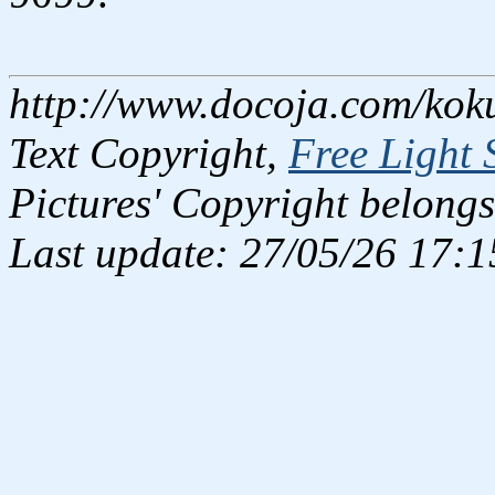
http://www.docoja.com/kok
Text Copyright,
Free Light 
Pictures' Copyright belongs
Last update: 27/05/26 17:1