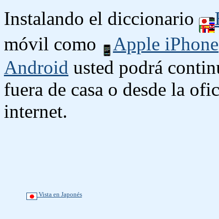
Instalando el diccionario
móvil como
Apple iPhone
Android
usted podrá contin
fuera de casa o desde la ofi
internet.
Vista en Japonés