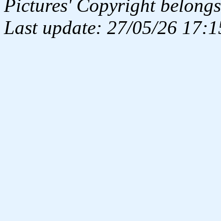
Pictures' Copyright belongs
Last update: 27/05/26 17:1