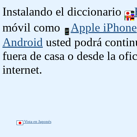
Instalando el diccionario
móvil como
Apple iPhone
Android
usted podrá contin
fuera de casa o desde la ofi
internet.
Vista en Japonés