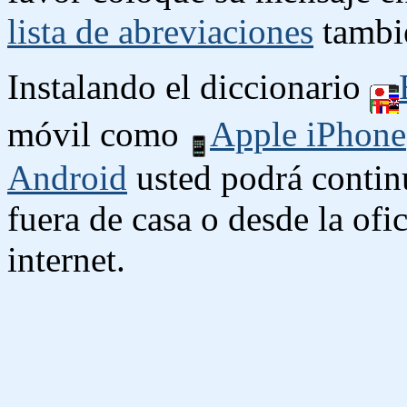
lista de abreviaciones
tambié
Instalando el diccionario
móvil como
Apple iPhone
Android
usted podrá contin
fuera de casa o desde la ofi
internet.