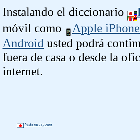
Instalando el diccionario
móvil como
Apple iPhone
Android
usted podrá contin
fuera de casa o desde la ofi
internet.
Vista en Japonés