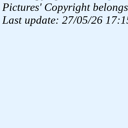
Pictures' Copyright belongs
Last update: 27/05/26 17:1