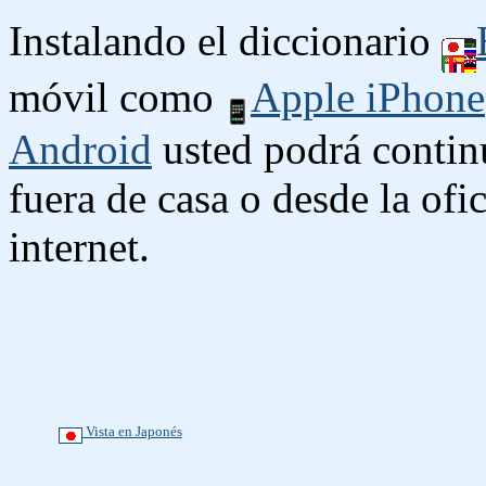
Instalando el diccionario
móvil como
Apple iPhone
Android
usted podrá contin
fuera de casa o desde la ofi
internet.
Vista en Japonés