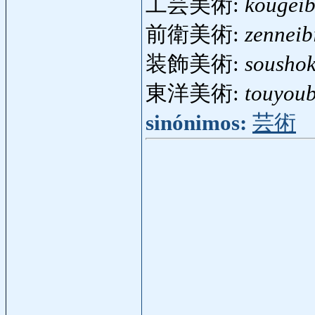
工芸美術:
kougeib
前衛美術:
zenneib
装飾美術:
soushok
東洋美術:
touyoub
sinónimos:
芸術