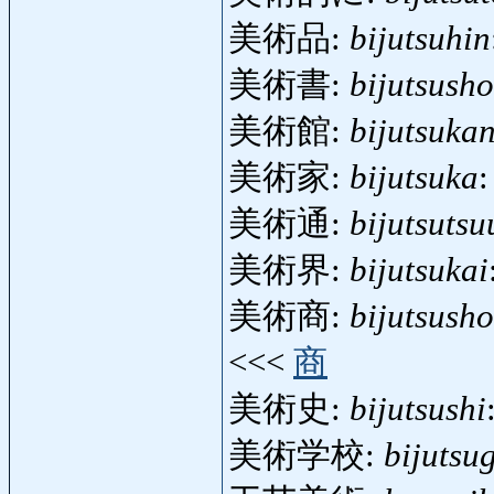
美術品:
bijutsuhin
美術書:
bijutsusho
美術館:
bijutsuka
美術家:
bijutsuka
:
美術通:
bijutsutsu
美術界:
bijutsukai
美術商:
bijutsush
<<<
商
美術史:
bijutsushi
美術学校:
bijutsu