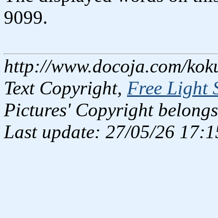
9099.
http://www.docoja.com/kok
Text Copyright,
Free Light 
Pictures' Copyright belongs
Last update: 27/05/26 17:1