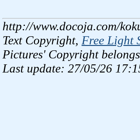
http://www.docoja.com/koku
Text Copyright,
Free Light 
Pictures' Copyright belongs
Last update: 27/05/26 17:1