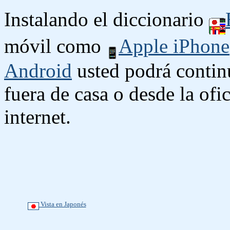
Instalando el diccionario
móvil como
Apple iPhone
Android
usted podrá contin
fuera de casa o desde la ofi
internet.
Vista en Japonés