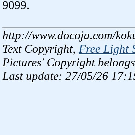
9099.
http://www.docoja.com/kok
Text Copyright,
Free Light 
Pictures' Copyright belongs
Last update: 27/05/26 17:1