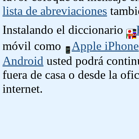
lista de abreviaciones
tambié
Instalando el diccionario
móvil como
Apple iPhone
Android
usted podrá contin
fuera de casa o desde la ofi
internet.