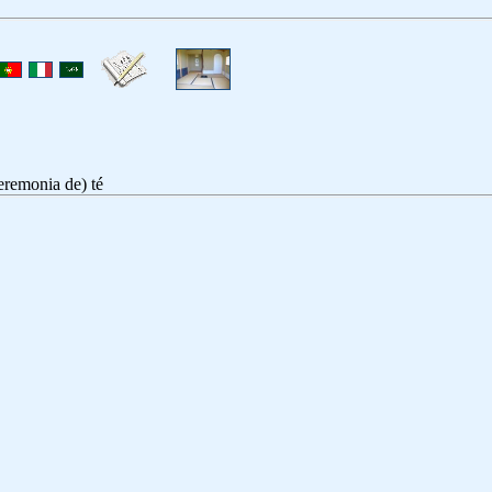
ceremonia de) té