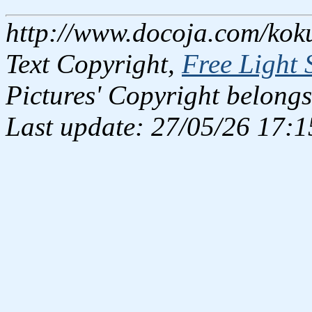
http://www.docoja.com/kok
Text Copyright,
Free Light 
Pictures' Copyright belongs
Last update: 27/05/26 17:1