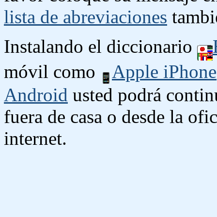
lista de abreviaciones
tambié
Instalando el diccionario
móvil como
Apple iPhone
Android
usted podrá contin
fuera de casa o desde la ofi
internet.