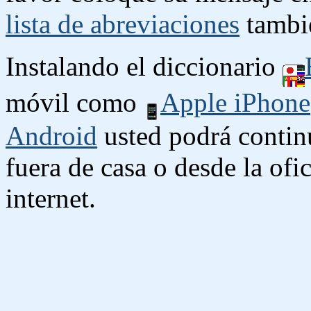
lista de abreviaciones
tambié
Instalando el diccionario
móvil como
Apple iPhone
Android
usted podrá contin
fuera de casa o desde la ofi
internet.