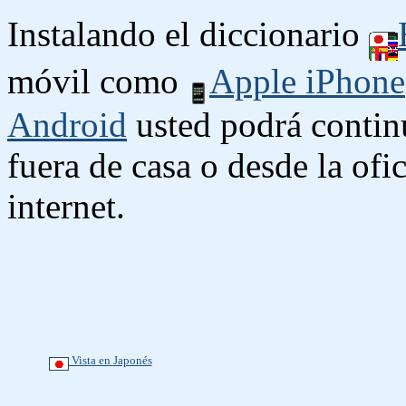
Instalando el diccionario
móvil como
Apple iPhone
Android
usted podrá contin
fuera de casa o desde la ofi
internet.
Vista en Japonés