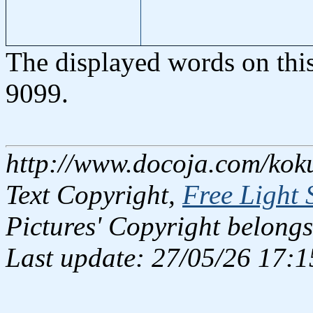
The displayed words on thi
9099.
http://www.docoja.com/koku
Text Copyright,
Free Light 
Pictures' Copyright belongs
Last update: 27/05/26 17:1