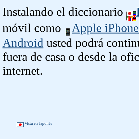
Instalando el diccionario
móvil como
Apple iPhone
Android
usted podrá contin
fuera de casa o desde la ofi
internet.
Vista en Japonés