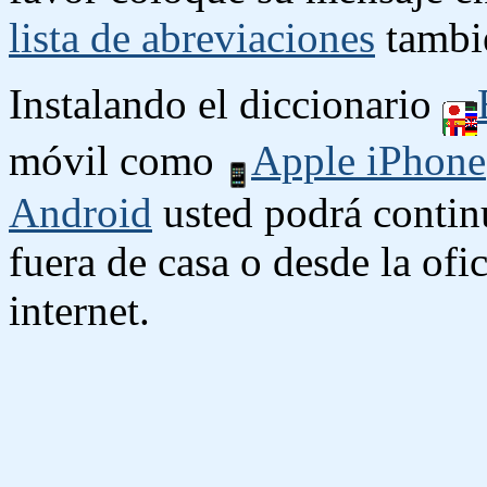
lista de abreviaciones
tambié
Instalando el diccionario
móvil como
Apple iPhone
Android
usted podrá contin
fuera de casa o desde la ofi
internet.