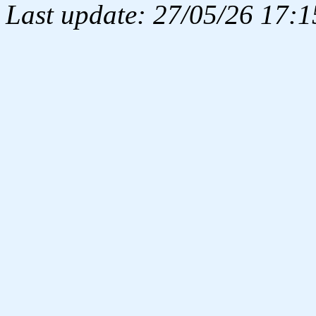
Last update: 27/05/26 17:1