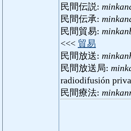
民間伝説:
minkan
民間伝承:
minkan
民間貿易:
minkan
<<<
貿易
民間放送:
minkan
民間放送局:
mink
radiodifusión pri
民間療法:
minkan