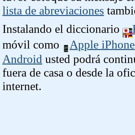
lista de abreviaciones
tambié
Instalando el diccionario
móvil como
Apple iPhone
Android
usted podrá contin
fuera de casa o desde la ofi
internet.