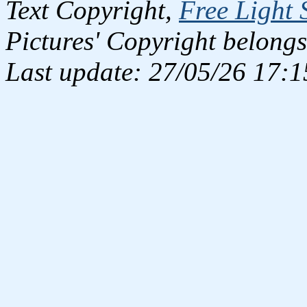
Text Copyright,
Free Light 
Pictures' Copyright belongs
Last update: 27/05/26 17:1