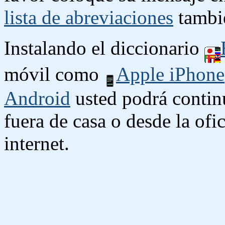
lista de abreviaciones
tambié
Instalando el diccionario
móvil como
Apple iPhone
Android
usted podrá contin
fuera de casa o desde la ofi
internet.