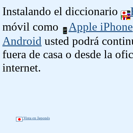
Instalando el diccionario
móvil como
Apple iPhone
Android
usted podrá contin
fuera de casa o desde la ofi
internet.
Vista en Japonés