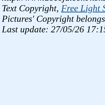
Text Copyright,
Free Light 
Pictures' Copyright belongs
Last update: 27/05/26 17:1