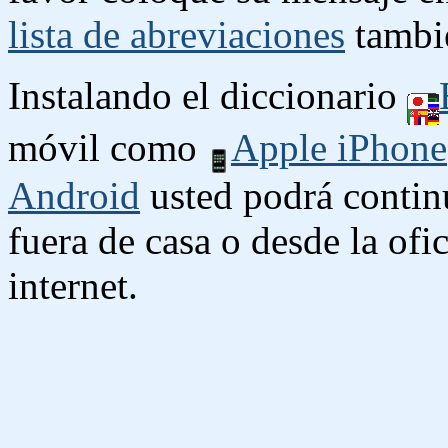
lista de abreviaciones
tambié
Instalando el diccionario
móvil como
Apple iPhone
Android
usted podrá contin
fuera de casa o desde la ofi
internet.