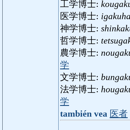
工学博士:
kougak
医学博士:
igakuha
神学博士:
shinkak
哲学博士:
tetsuga
農学博士:
nougak
学
文学博士:
bungak
法学博士:
hougak
学
también vea
医者