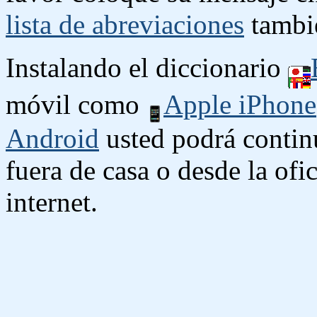
lista de abreviaciones
tambié
Instalando el diccionario
móvil como
Apple iPhone
Android
usted podrá contin
fuera de casa o desde la ofi
internet.