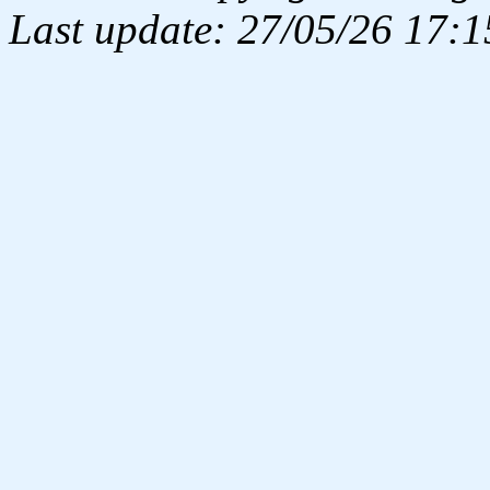
Last update: 27/05/26 17:1