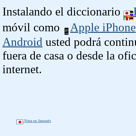
Instalando el diccionario
móvil como
Apple iPhone
Android
usted podrá contin
fuera de casa o desde la ofi
internet.
Vista en Japonés