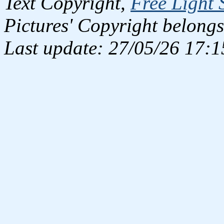
Text Copyright,
Free Light 
Pictures' Copyright belongs
Last update: 27/05/26 17:1