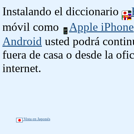
Instalando el diccionario
móvil como
Apple iPhone
Android
usted podrá contin
fuera de casa o desde la ofi
internet.
Vista en Japonés