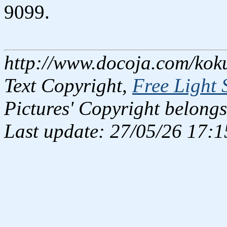
9099.
http://www.docoja.com/koku
Text Copyright,
Free Light 
Pictures' Copyright belongs
Last update: 27/05/26 17:1