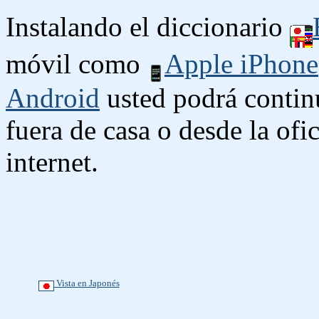
Instalando el diccionario
móvil como
Apple iPhone
Android
usted podrá contin
fuera de casa o desde la ofi
internet.
Vista en Japonés