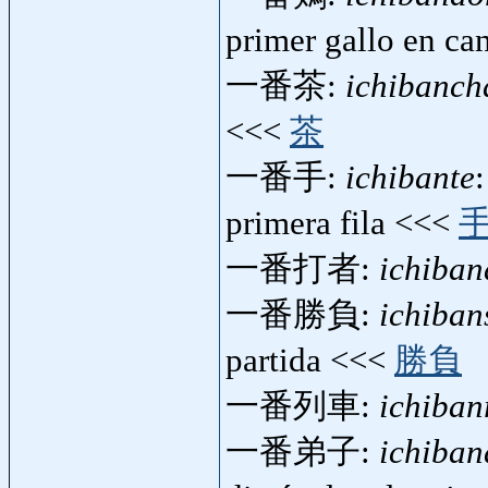
primer gallo en ca
一番茶:
ichibanch
<<<
茶
一番手:
ichibante
primera fila <<<
一番打者:
ichiba
一番勝負:
ichiba
partida <<<
勝負
一番列車:
ichiban
一番弟子:
ichiban