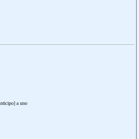
anticipo] a uno