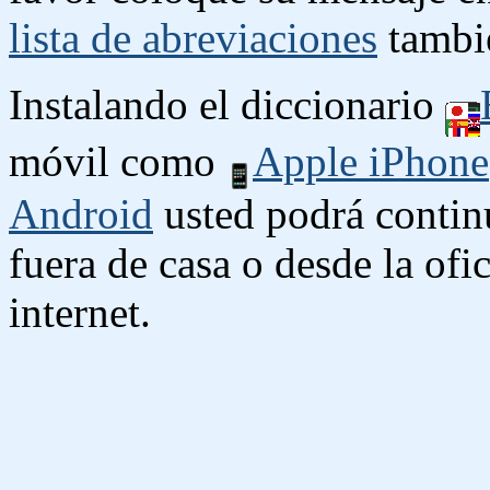
lista de abreviaciones
tambié
Instalando el diccionario
móvil como
Apple iPhone
Android
usted podrá contin
fuera de casa o desde la ofi
internet.