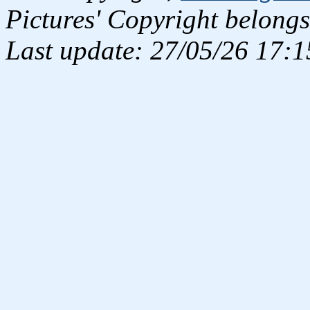
Pictures' Copyright belongs
Last update: 27/05/26 17:1