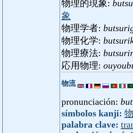
物理的現象:
butsu
象
物理学者:
butsuri
物理化学:
butsuri
物理療法:
butsuri
応用物理:
ouyoubu
物流
pronunciación:
bu
símbolos kanji:
palabra clave:
tra