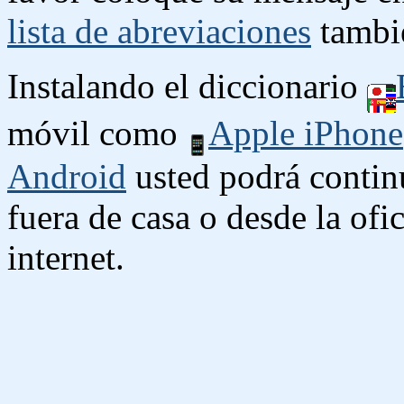
lista de abreviaciones
tambié
Instalando el diccionario
móvil como
Apple iPhone
Android
usted podrá contin
fuera de casa o desde la ofi
internet.