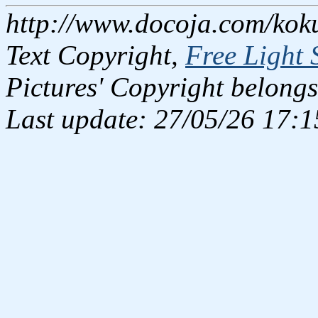
http://www.docoja.com/kok
Text Copyright,
Free Light 
Pictures' Copyright belongs
Last update: 27/05/26 17:1