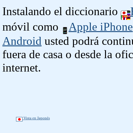
Instalando el diccionario
móvil como
Apple iPhone
Android
usted podrá contin
fuera de casa o desde la ofi
internet.
Vista en Japonés