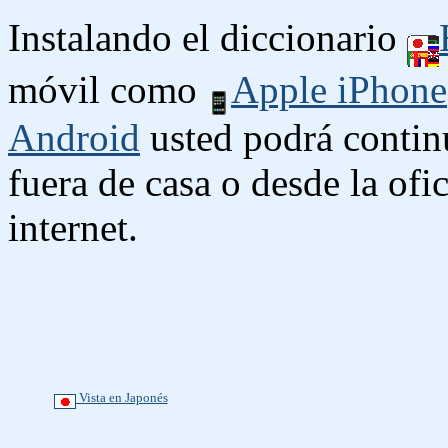
Instalando el diccionario
móvil como
Apple iPhone
Android
usted podrá contin
fuera de casa o desde la ofi
internet.
Vista en Japonés