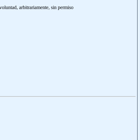
 voluntad, arbitrariamente, sin permiso