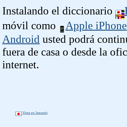
Instalando el diccionario
móvil como
Apple iPhone
Android
usted podrá contin
fuera de casa o desde la ofi
internet.
Vista en Japonés