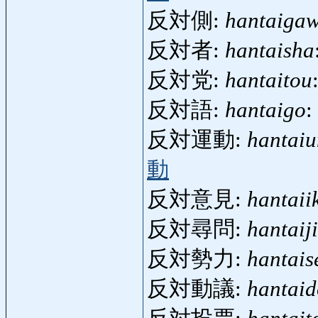
反対側:
hantaiga
反対者:
hantaisha
反対党:
hantaitou
反対語:
hantaigo
:
反対運動:
hantai
動
反対意見:
hantaii
反対尋問:
hantaij
反対勢力:
hantais
反対動議:
hantaid