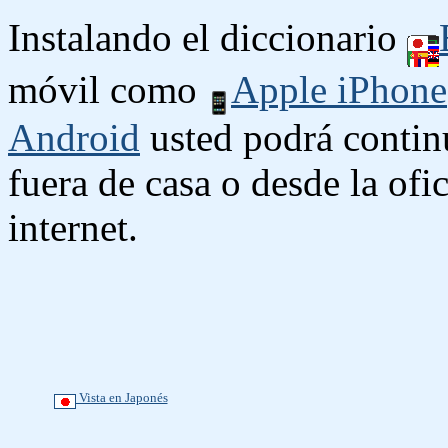
Instalando el diccionario
móvil como
Apple iPhone
Android
usted podrá contin
fuera de casa o desde la ofi
internet.
Vista en Japonés