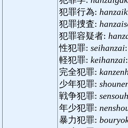
犯罪行為:
hanzaik
犯罪捜査:
hanzais
犯罪容疑者:
hanz
性犯罪:
seihanzai
軽犯罪:
keihanzai
完全犯罪:
kanzen
少年犯罪:
shoune
戦争犯罪:
sensouh
年少犯罪:
nensho
暴力犯罪:
bouryo