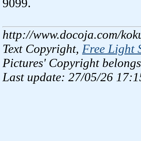
9099.
http://www.docoja.com/kok
Text Copyright,
Free Light 
Pictures' Copyright belongs
Last update: 27/05/26 17:1