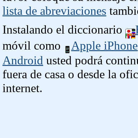
lista de abreviaciones
tambié
Instalando el diccionario
móvil como
Apple iPhone
Android
usted podrá contin
fuera de casa o desde la ofi
internet.