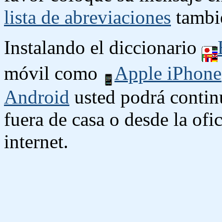
lista de abreviaciones
tambié
Instalando el diccionario
móvil como
Apple iPhone
Android
usted podrá contin
fuera de casa o desde la ofi
internet.