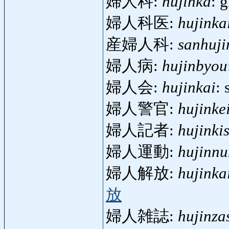
婦人科:
hujinka
: 
婦人科医:
hujinka
産婦人科:
sanhuji
婦人病:
hujinbyou
婦人会:
hujinkai
:
婦人警官:
hujinke
婦人記者:
hujinki
婦人運動:
hujinn
婦人解放:
hujinka
放
婦人雑誌:
hujinza