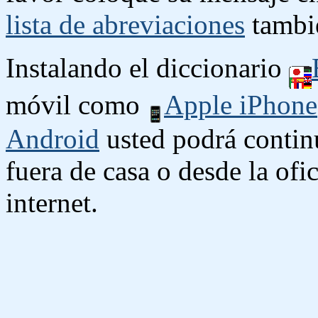
lista de abreviaciones
tambié
Instalando el diccionario
móvil como
Apple iPhone
Android
usted podrá contin
fuera de casa o desde la ofi
internet.