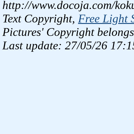
http://www.docoja.com/kok
Text Copyright,
Free Light 
Pictures' Copyright belongs
Last update: 27/05/26 17:1