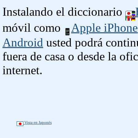
Instalando el diccionario
móvil como
Apple iPhone
Android
usted podrá contin
fuera de casa o desde la ofi
internet.
Vista en Japonés