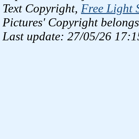
Text Copyright,
Free Light 
Pictures' Copyright belongs
Last update: 27/05/26 17:1