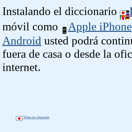
Instalando el diccionario
móvil como
Apple iPhone
Android
usted podrá contin
fuera de casa o desde la ofi
internet.
Vista en Japonés