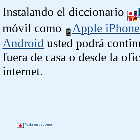
Instalando el diccionario
móvil como
Apple iPhone
Android
usted podrá contin
fuera de casa o desde la ofi
internet.
Vista en Japonés