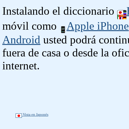
Instalando el diccionario
móvil como
Apple iPhone
Android
usted podrá contin
fuera de casa o desde la ofi
internet.
Vista en Japonés