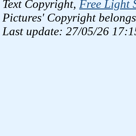
Text Copyright,
Free Light 
Pictures' Copyright belongs
Last update: 27/05/26 17:1