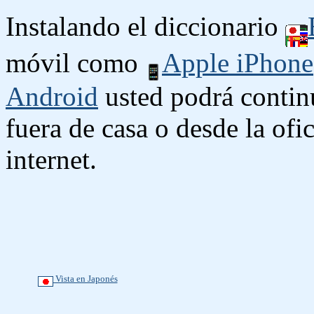
Instalando el diccionario
móvil como
Apple iPhone
Android
usted podrá contin
fuera de casa o desde la ofi
internet.
Vista en Japonés