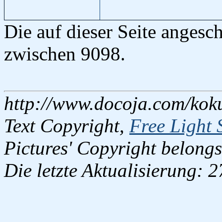
Die auf dieser Seite angesc
zwischen 9098.
http://www.docoja.com/kok
Text Copyright,
Free Light 
Pictures' Copyright belongs
Die letzte Aktualisierung: 