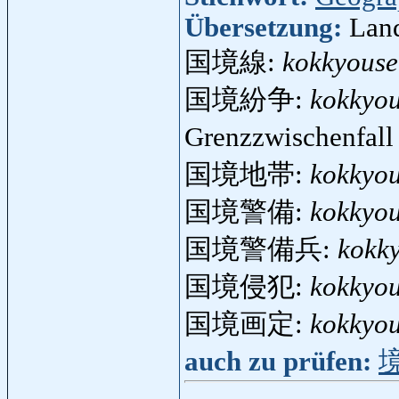
Übersetzung:
Land
国境線:
kokkyous
国境紛争:
kokkyo
Grenzzwischenfal
国境地帯:
kokkyou
国境警備:
kokkyou
国境警備兵:
kokky
国境侵犯:
kokkyo
国境画定:
kokkyou
auch zu prüfen: