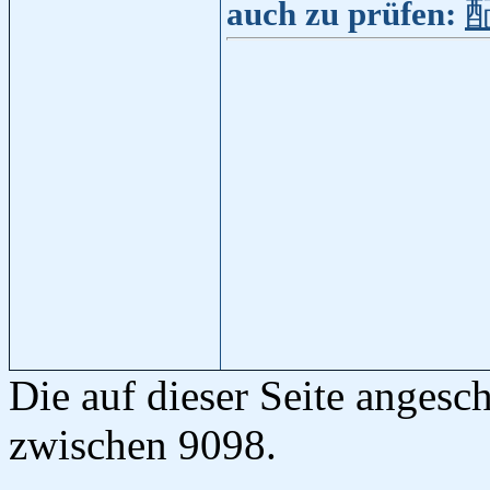
auch zu prüfen:
Die auf dieser Seite anges
zwischen 9098.