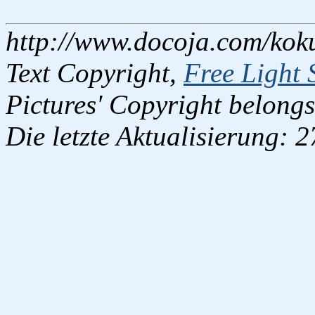
http://www.docoja.com/kok
Text Copyright,
Free Light 
Pictures' Copyright belongs
Die letzte Aktualisierung: 