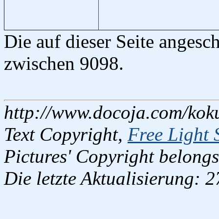
Die auf dieser Seite angesc
zwischen 9098.
http://www.docoja.com/kok
Text Copyright,
Free Light 
Pictures' Copyright belongs
Die letzte Aktualisierung: 