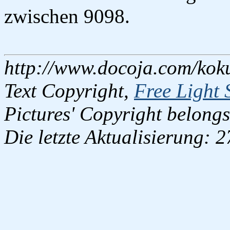
zwischen 9098.
http://www.docoja.com/kok
Text Copyright,
Free Light 
Pictures' Copyright belongs
Die letzte Aktualisierung: 