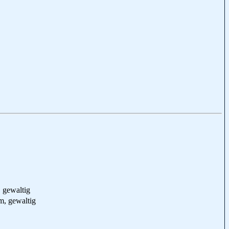
, gewaltig
m, gewaltig