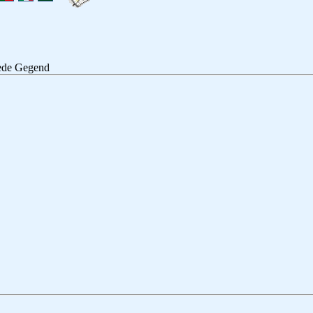
jede Gegend