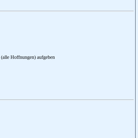
), (alle Hoffnungen) aufgeben