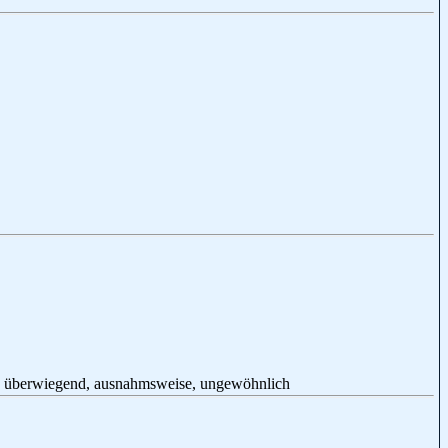
ise, überwiegend, ausnahmsweise, ungewöhnlich