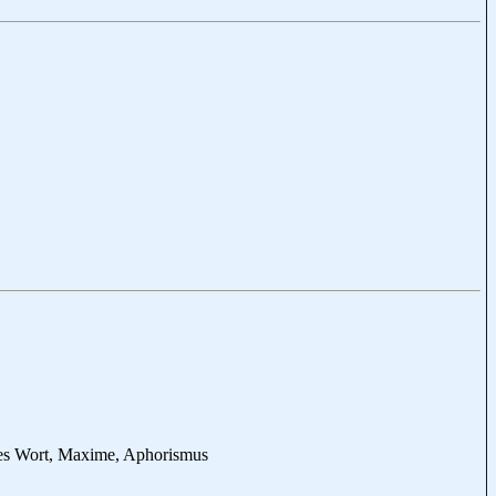
tes Wort, Maxime, Aphorismus