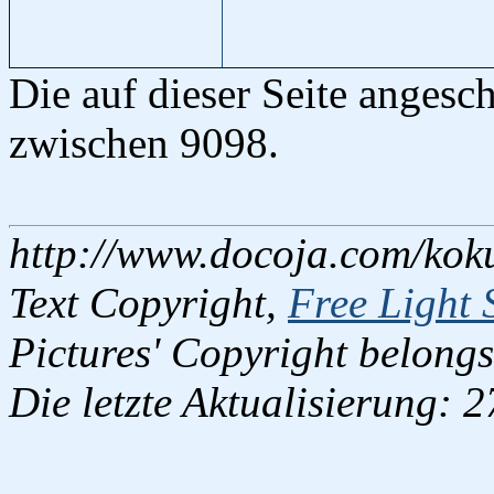
Die auf dieser Seite anges
zwischen 9098.
http://www.docoja.com/kok
Text Copyright,
Free Light 
Pictures' Copyright belongs
Die letzte Aktualisierung: 