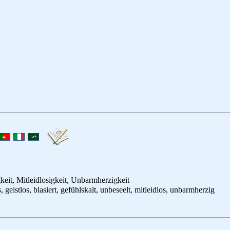
keit, Mitleidlosigkeit, Unbarmherzigkeit
s, geistlos, blasiert, gefühlskalt, unbeseelt, mitleidlos, unbarmherzig