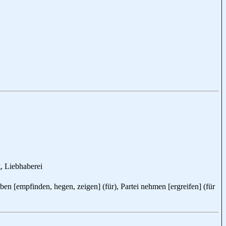
, Liebhaberei
ben [empfinden, hegen, zeigen] (für), Partei nehmen [ergreifen] (für