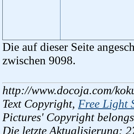
Die auf dieser Seite anges
zwischen 9098.
http://www.docoja.com/kok
Text Copyright,
Free Light 
Pictures' Copyright belongs
Die letzte Aktualisierung: 