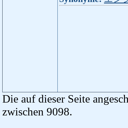
Die auf dieser Seite anges
zwischen 9098.