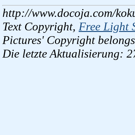
http://www.docoja.com/kok
Text Copyright,
Free Light 
Pictures' Copyright belongs
Die letzte Aktualisierung: 