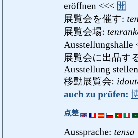
eröffnen <<<
開
展覧会を催す:
te
展覧会場:
tenrank
Ausstellungshalle
展覧会に出品する
Ausstellung stelle
移動展覧会:
idout
auch zu prüfen:
点差
Aussprache:
tensa