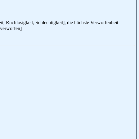
it, Ruchlosigkeit, Schlechtigkeit], die höchste Verworfenheit
, verworfen]