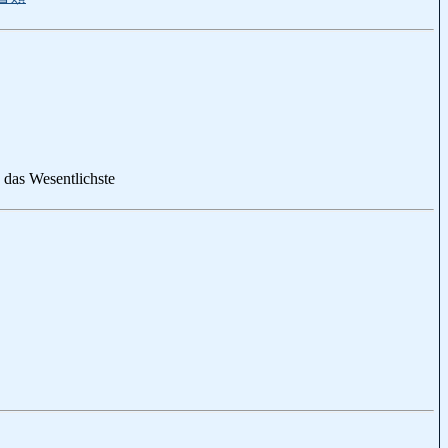
 das Wesentlichste