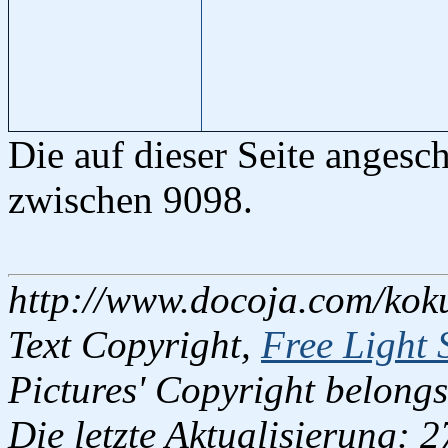
Die auf dieser Seite anges
zwischen 9098.
http://www.docoja.com/kok
Text Copyright,
Free Light 
Pictures' Copyright belongs
Die letzte Aktualisierung: 