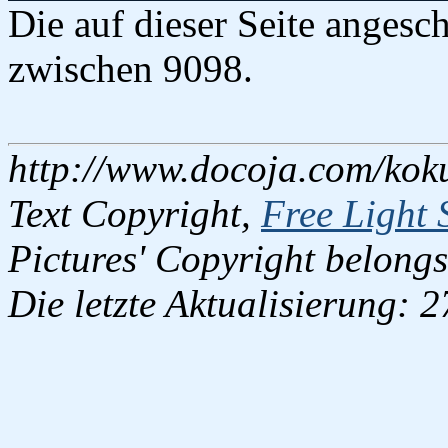
Die auf dieser Seite anges
zwischen 9098.
http://www.docoja.com/kok
Text Copyright,
Free Light 
Pictures' Copyright belongs
Die letzte Aktualisierung: 