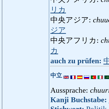
リカ
中央アジア:
chuu
ジア
中央アフリカ:
ch
カ
auch zu prüfen:
中立
Aussprache:
chuur
Kanji Buchstabe: