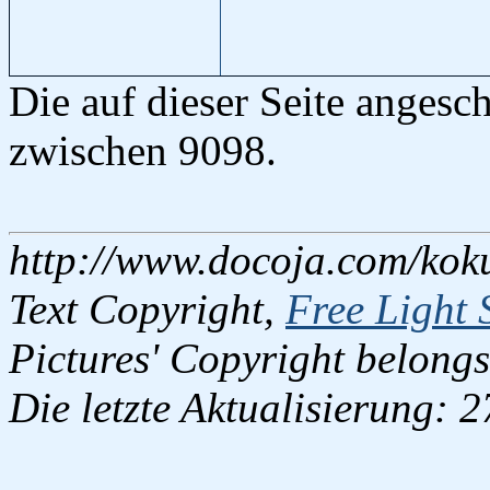
Die auf dieser Seite angesc
zwischen 9098.
http://www.docoja.com/kok
Text Copyright,
Free Light 
Pictures' Copyright belongs
Die letzte Aktualisierung: 