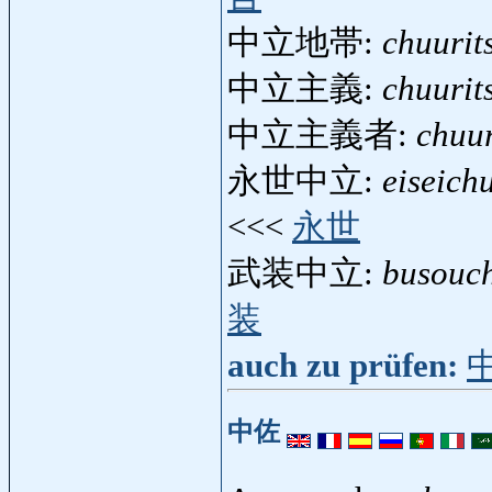
中立地帯:
chuurit
中立主義:
chuurit
中立主義者:
chuur
永世中立:
eiseich
<<<
永世
武装中立:
busouch
装
auch zu prüfen:
中佐